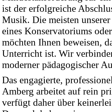
ist der erfolgreiche Abschlu
Musik. Die meisten unserer
eines Konservatoriums oder
möchten Ihnen beweisen, das
Unterricht ist. Wir verbind
moderner pädagogischer Auf
Das engagierte, professione
Amberg arbeitet auf rein pr
verfügt daher über keinerle