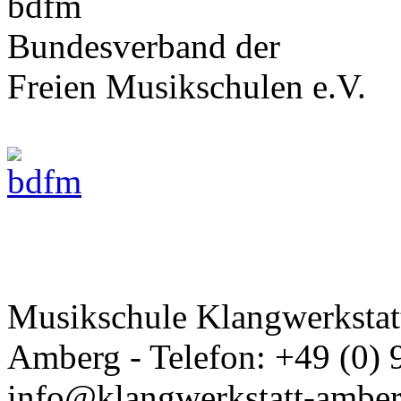
bdfm
Bundesverband der
Freien Musikschulen e.V.
Musikschule Klangwerkstatt
Amberg - Telefon: +49 (0) 
info@klangwerkstatt-amber