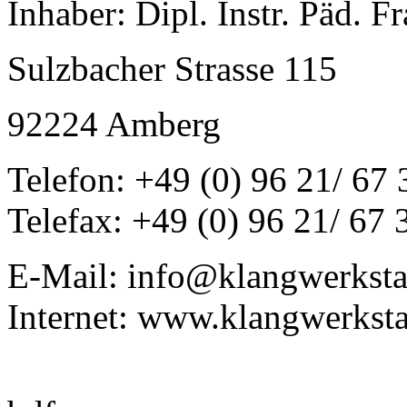
Inhaber: Dipl. Instr. Päd. F
Sulzbacher Strasse 115
92224 Amberg
Telefon: +49 (0) 96 21/ 67 
Telefax: +49 (0) 96 21/ 67 
E-Mail: info@klangwerksta
Internet: www.klangwerksta