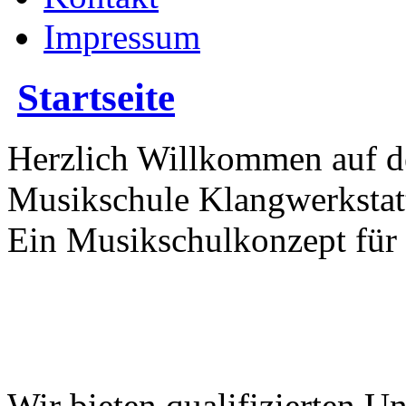
Impressum
Startseite
Herzlich Willkommen auf de
Musikschule Klangwerkstat
Ein Musikschulkonzept für 
Wir bieten qualifizierten Un